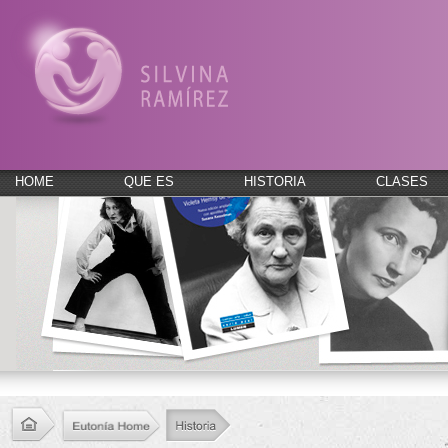
HOME
QUE ES
HISTORIA
CLASES